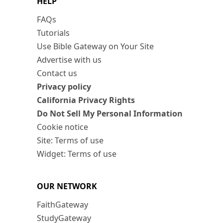
HELP
FAQs
Tutorials
Use Bible Gateway on Your Site
Advertise with us
Contact us
Privacy policy
California Privacy Rights
Do Not Sell My Personal Information
Cookie notice
Site: Terms of use
Widget: Terms of use
OUR NETWORK
FaithGateway
StudyGateway