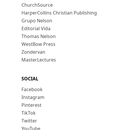
ChurchSource
HarperCollins Christian Publishing
Grupo Nelson
Editorial Vida
Thomas Nelson
WestBow Press
Zondervan
MasterLectures
SOCIAL
Facebook
Instagram
Pinterest
TikTok
Twitter
YouTube