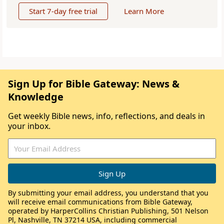
Start 7-day free trial
Learn More
Sign Up for Bible Gateway: News &
Knowledge
Get weekly Bible news, info, reflections, and deals in
your inbox.
By submitting your email address, you understand that you
will receive email communications from Bible Gateway,
operated by HarperCollins Christian Publishing, 501 Nelson
Pl, Nashville, TN 37214 USA, including commercial