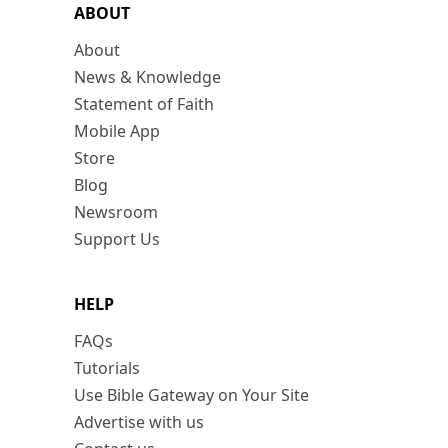
ABOUT
About
News & Knowledge
Statement of Faith
Mobile App
Store
Blog
Newsroom
Support Us
HELP
FAQs
Tutorials
Use Bible Gateway on Your Site
Advertise with us