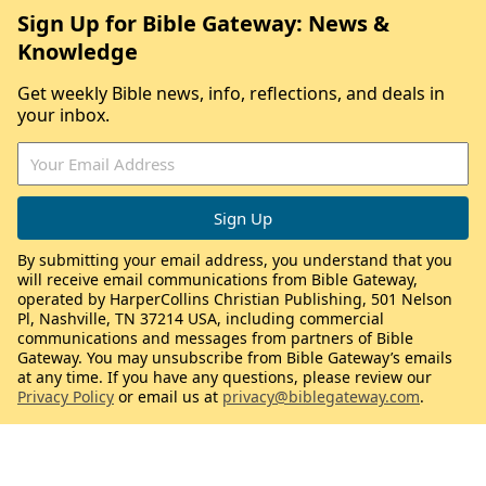
Sign Up for Bible Gateway: News &
Knowledge
Get weekly Bible news, info, reflections, and deals in
your inbox.
By submitting your email address, you understand that you
will receive email communications from Bible Gateway,
operated by HarperCollins Christian Publishing, 501 Nelson
Pl, Nashville, TN 37214 USA, including commercial
communications and messages from partners of Bible
Gateway. You may unsubscribe from Bible Gateway’s emails
at any time. If you have any questions, please review our
Privacy Policy
or email us at
privacy@biblegateway.com
.