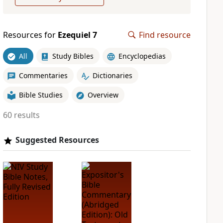
Resources for
Ezequiel 7
Find resource
All
Study Bibles
Encyclopedias
Commentaries
Dictionaries
Bible Studies
Overview
60 results
Suggested Resources