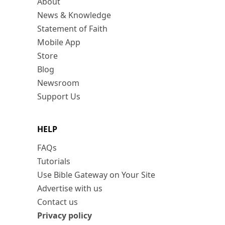
About
News & Knowledge
Statement of Faith
Mobile App
Store
Blog
Newsroom
Support Us
HELP
FAQs
Tutorials
Use Bible Gateway on Your Site
Advertise with us
Contact us
Privacy policy