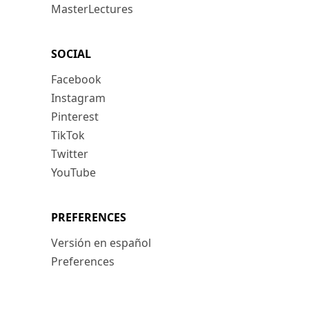
MasterLectures
SOCIAL
Facebook
Instagram
Pinterest
TikTok
Twitter
YouTube
PREFERENCES
Versión en español
Preferences