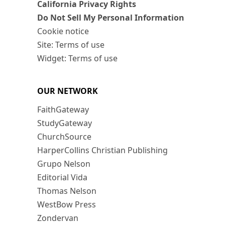
California Privacy Rights
Do Not Sell My Personal Information
Cookie notice
Site: Terms of use
Widget: Terms of use
OUR NETWORK
FaithGateway
StudyGateway
ChurchSource
HarperCollins Christian Publishing
Grupo Nelson
Editorial Vida
Thomas Nelson
WestBow Press
Zondervan