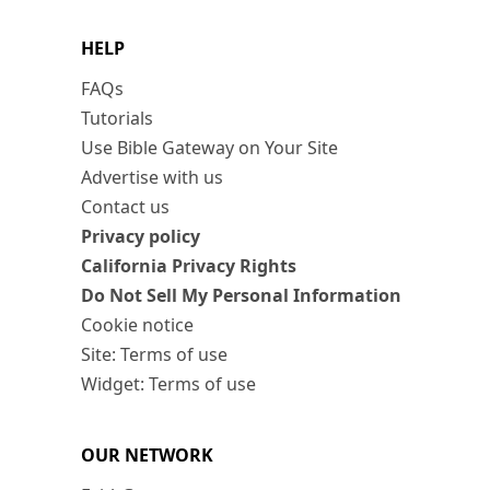
HELP
FAQs
Tutorials
Use Bible Gateway on Your Site
Advertise with us
Contact us
Privacy policy
California Privacy Rights
Do Not Sell My Personal Information
Cookie notice
Site: Terms of use
Widget: Terms of use
OUR NETWORK