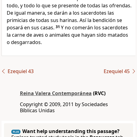
todo, y todo lo que se presente de todas las ofrendas.
De igual manera, se darán a los sacerdotes las
primicias de todas sus harinas. Así la bendición se
posará en sus casas.
31
Y no comerán los sacerdotes
la carne de aves o animales que hayan sido matados
o desgarrados.
Ezequiel 43
Ezequiel 45
Reina Valera Contemporánea
(RVC)
Copyright © 2009, 2011 by Sociedades
Bíblicas Unidas
Want help understanding this passage?
PLUS