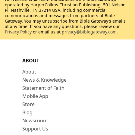
operated by HarperCollins Christian Publishing, 501 Nelson
Pl, Nashville, TN 37214 USA, including commercial
communications and messages from partners of Bible
Gateway. You may unsubscribe from Bible Gateway’s emails
at any time. If you have any questions, please review our
Privacy Policy
or email us at
privacy@biblegateway.com
.
ABOUT
About
News & Knowledge
Statement of Faith
Mobile App
Store
Blog
Newsroom
Support Us