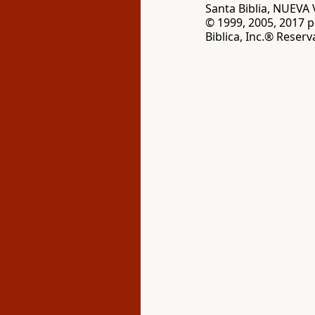
Santa Biblia, NUEV
© 1999, 2005, 2017 
Biblica, Inc.® Reser