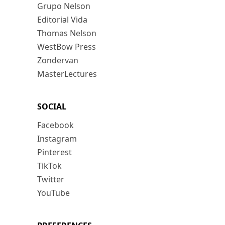
Grupo Nelson
Editorial Vida
Thomas Nelson
WestBow Press
Zondervan
MasterLectures
SOCIAL
Facebook
Instagram
Pinterest
TikTok
Twitter
YouTube