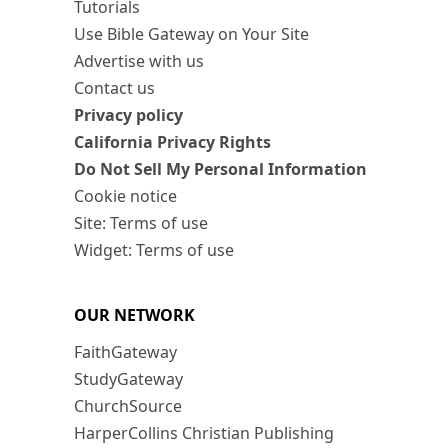
Tutorials
Use Bible Gateway on Your Site
Advertise with us
Contact us
Privacy policy
California Privacy Rights
Do Not Sell My Personal Information
Cookie notice
Site: Terms of use
Widget: Terms of use
OUR NETWORK
FaithGateway
StudyGateway
ChurchSource
HarperCollins Christian Publishing