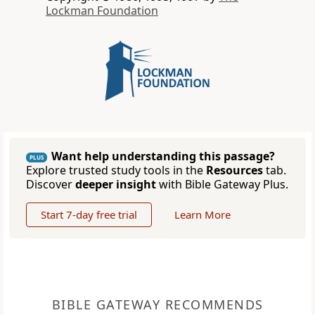
Lockman Foundation
Want help understanding this passage?
PLUS
Explore trusted study tools in the
Resources
tab.
Discover
deeper insight
with Bible Gateway Plus.
Start 7-day free trial
Learn More
BIBLE GATEWAY RECOMMENDS