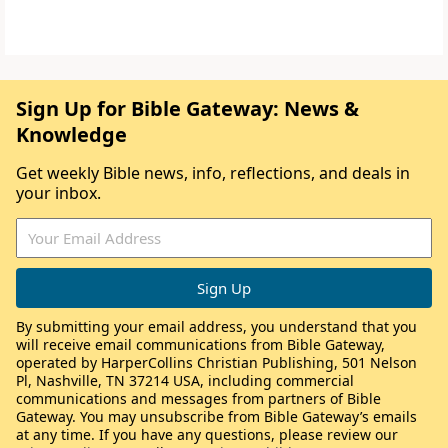
Sign Up for Bible Gateway: News &
Knowledge
Get weekly Bible news, info, reflections, and deals in
your inbox.
By submitting your email address, you understand that you
will receive email communications from Bible Gateway,
operated by HarperCollins Christian Publishing, 501 Nelson
Pl, Nashville, TN 37214 USA, including commercial
communications and messages from partners of Bible
Gateway. You may unsubscribe from Bible Gateway’s emails
at any time. If you have any questions, please review our