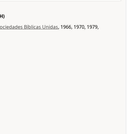
H)
ociedades Bíblicas Unidas
, 1966, 1970, 1979,