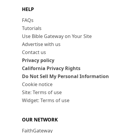
HELP
FAQs
Tutorials
Use Bible Gateway on Your Site
Advertise with us
Contact us
Privacy policy
California Privacy Rights
Do Not Sell My Personal Information
Cookie notice
Site: Terms of use
Widget: Terms of use
OUR NETWORK
FaithGateway