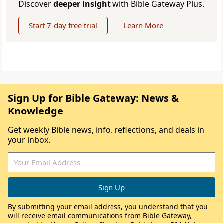
Discover
deeper insight
with Bible Gateway Plus.
Start 7-day free trial
Learn More
Sign Up for Bible Gateway: News &
Knowledge
Get weekly Bible news, info, reflections, and deals in
your inbox.
By submitting your email address, you understand that you
will receive email communications from Bible Gateway,