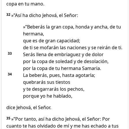
copa en tu mano.
32
»”Así ha dicho Jehová, el Señor:
»”Beberás la gran copa, honda y ancha, de tu
hermana,
que es de gran capacidad;
de ti se mofarán las naciones y se reirán de ti.
33
Serás llena de embriaguez y de dolor
por la copa de soledad y de desolación,
por la copa de tu hermana Samaria.
34
La beberás, pues, hasta agotarla;
quebrarás sus tiestos
y te desgarrarás los pechos,
porque yo he hablado,
dice Jehová, el Señor.
35
»”Por tanto, así ha dicho Jehová, el Señor: Por
cuanto te has olvidado de mí y me has echado a tus