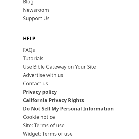
Blog
Newsroom
Support Us
HELP
FAQs
Tutorials
Use Bible Gateway on Your Site
Advertise with us
Contact us
Privacy policy
California Privacy Rights
Do Not Sell My Personal Information
Cookie notice
Site: Terms of use
Widget: Terms of use