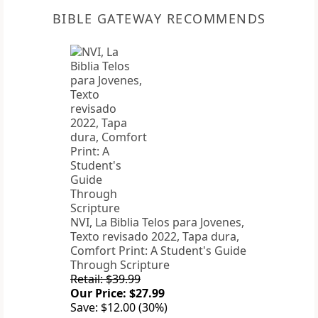
BIBLE GATEWAY RECOMMENDS
NVI, La Biblia Telos para Jovenes,
Texto revisado 2022, Tapa dura,
Comfort Print: A Student's Guide
Through Scripture
Retail: $39.99
Our Price: $27.99
Save: $12.00 (30%)