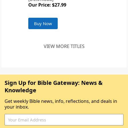
Our Price: $27.99
Buy Now
VIEW MORE TITLES
Sign Up for Bible Gateway: News &
Knowledge
Get weekly Bible news, info, reflections, and deals in
your inbox.