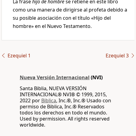
La frase
hijo de hombre
se retiene en este libro
como una manera de dirigirse al profeta debido a
su posible asociación con el título «Hijo del
hombre» en el Nuevo Testamento.
Ezequiel 1
Ezequiel 3
Nueva Versión Internacional
(NVI)
Santa Biblia, NUEVA VERSIÓN
INTERNACIONAL® NVI® © 1999, 2015,
2022 por
Biblica
, Inc.®, Inc.® Usado con
permiso de Biblica, Inc.® Reservados
todos los derechos en todo el mundo.
Used by permission. All rights reserved
worldwide.