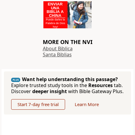
MORE ON THE NVI
About Biblica
Santa Biblias
Want help understanding this passage?
PLUS
Explore trusted study tools in the
Resources
tab.
Discover
deeper insight
with Bible Gateway Plus.
Start 7-day free trial
Learn More