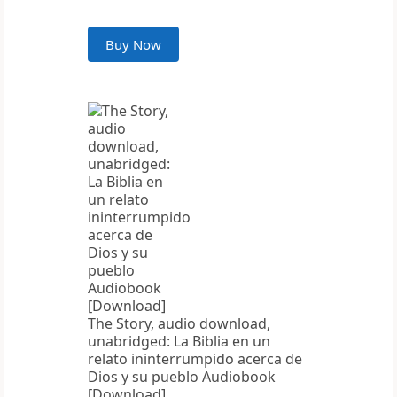
Buy Now
The Story, audio download,
unabridged: La Biblia en un
relato ininterrumpido acerca de
Dios y su pueblo Audiobook
[Download]