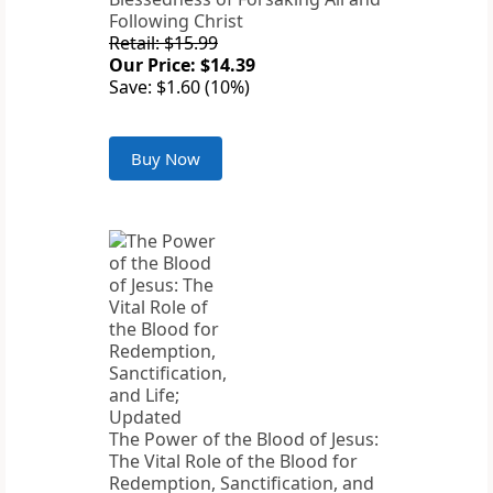
Following Christ
Retail: $15.99
Our Price: $14.39
Save: $1.60 (10%)
Buy Now
The Power of the Blood of Jesus:
The Vital Role of the Blood for
Redemption, Sanctification, and