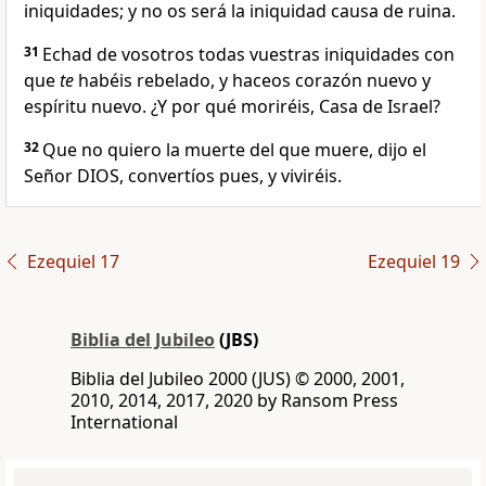
iniquidades; y no os será la iniquidad causa de ruina.
31
Echad de vosotros todas vuestras iniquidades con
que
te
habéis rebelado, y haceos corazón nuevo y
espíritu nuevo. ¿Y por qué moriréis, Casa de Israel?
32
Que no quiero la muerte del que muere, dijo el
Señor DIOS, convertíos pues, y viviréis.
Ezequiel 17
Ezequiel 19
Biblia del Jubileo
(JBS)
Biblia del Jubileo 2000 (JUS) © 2000, 2001,
2010, 2014, 2017, 2020 by Ransom Press
International