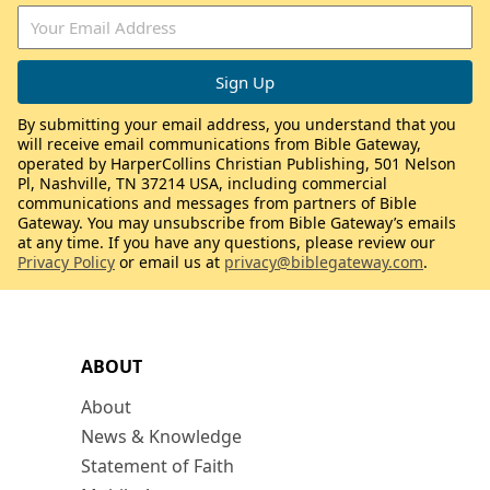
By submitting your email address, you understand that you
will receive email communications from Bible Gateway,
operated by HarperCollins Christian Publishing, 501 Nelson
Pl, Nashville, TN 37214 USA, including commercial
communications and messages from partners of Bible
Gateway. You may unsubscribe from Bible Gateway’s emails
at any time. If you have any questions, please review our
Privacy Policy
or email us at
privacy@biblegateway.com
.
ABOUT
About
News & Knowledge
Statement of Faith