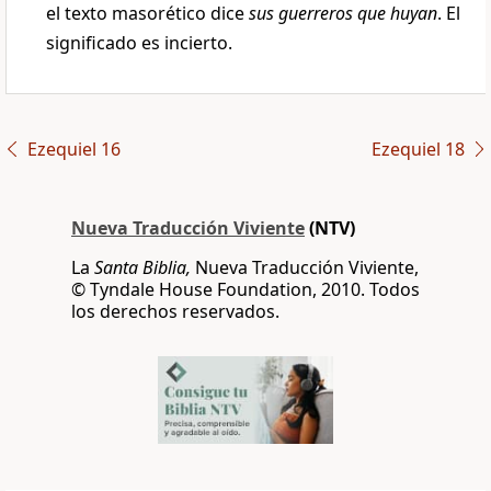
el texto masorético dice
sus guerreros que huyan
. El
significado es incierto.
Ezequiel 16
Ezequiel 18
Nueva Traducción Viviente
(NTV)
La
Santa Biblia,
Nueva Traducción Viviente,
© Tyndale House Foundation, 2010. Todos
los derechos reservados.