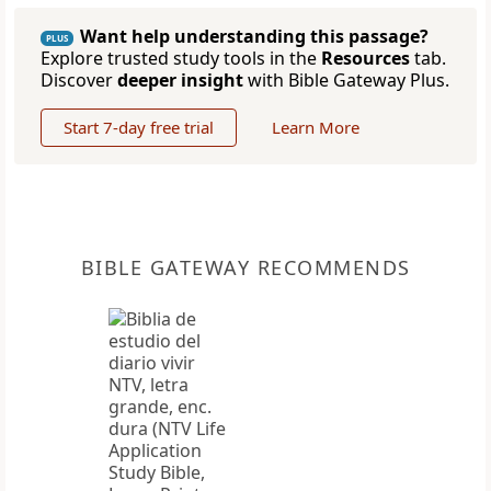
Want help understanding this passage?
PLUS
Explore trusted study tools in the
Resources
tab.
Discover
deeper insight
with Bible Gateway Plus.
Start 7-day free trial
Learn More
BIBLE GATEWAY RECOMMENDS