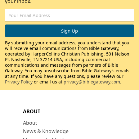
your inbox.
By submitting your email address, you understand that you
will receive email communications from Bible Gateway,
operated by HarperCollins Christian Publishing, 501 Nelson
Pl, Nashville, TN 37214 USA, including commercial
communications and messages from partners of Bible
Gateway. You may unsubscribe from Bible Gateway’s emails
at any time. If you have any questions, please review our
Privacy Policy
or email us at
privacy@biblegateway.com
.
ABOUT
About
News & Knowledge