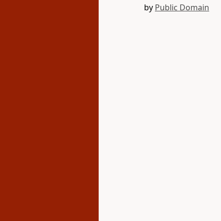
by
Public Domain