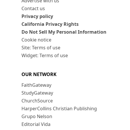
Advertise with us
Contact us
Privacy policy
California Privacy Rights
Do Not Sell My Personal Information
Cookie notice
Site: Terms of use
Widget: Terms of use
OUR NETWORK
FaithGateway
StudyGateway
ChurchSource
HarperCollins Christian Publishing
Grupo Nelson
Editorial Vida