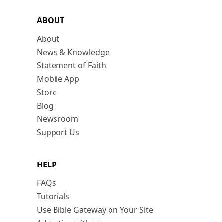
ABOUT
About
News & Knowledge
Statement of Faith
Mobile App
Store
Blog
Newsroom
Support Us
HELP
FAQs
Tutorials
Use Bible Gateway on Your Site