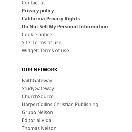
Contact us
Privacy policy
California Privacy Rights
Do Not Sell My Personal Information
Cookie notice
Site: Terms of use
Widget: Terms of use
OUR NETWORK
FaithGateway
StudyGateway
ChurchSource
HarperCollins Christian Publishing
Grupo Nelson
Editorial Vida
Thomas Nelson