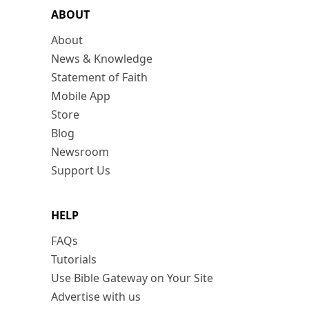
ABOUT
About
News & Knowledge
Statement of Faith
Mobile App
Store
Blog
Newsroom
Support Us
HELP
FAQs
Tutorials
Use Bible Gateway on Your Site
Advertise with us