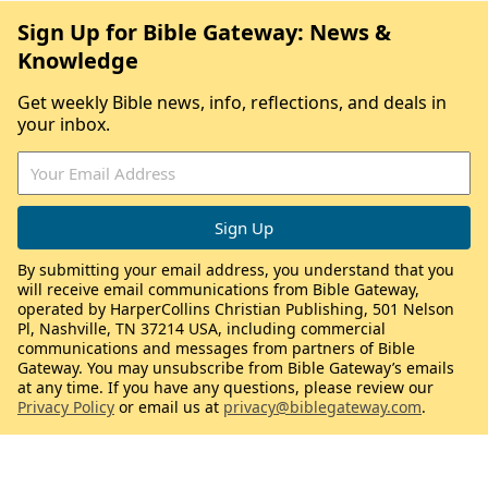
Sign Up for Bible Gateway: News &
Knowledge
Get weekly Bible news, info, reflections, and deals in
your inbox.
By submitting your email address, you understand that you
will receive email communications from Bible Gateway,
operated by HarperCollins Christian Publishing, 501 Nelson
Pl, Nashville, TN 37214 USA, including commercial
communications and messages from partners of Bible
Gateway. You may unsubscribe from Bible Gateway’s emails
at any time. If you have any questions, please review our
Privacy Policy
or email us at
privacy@biblegateway.com
.