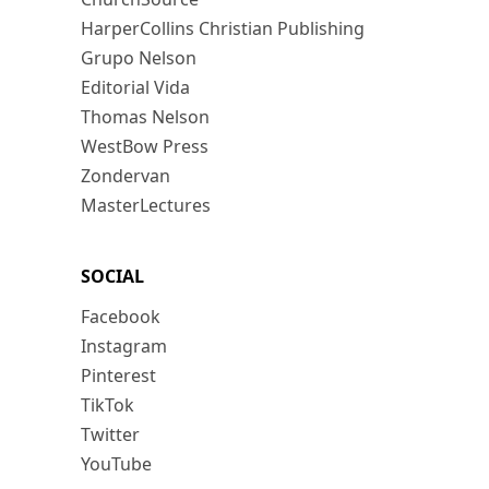
HarperCollins Christian Publishing
Grupo Nelson
Editorial Vida
Thomas Nelson
WestBow Press
Zondervan
MasterLectures
SOCIAL
Facebook
Instagram
Pinterest
TikTok
Twitter
YouTube