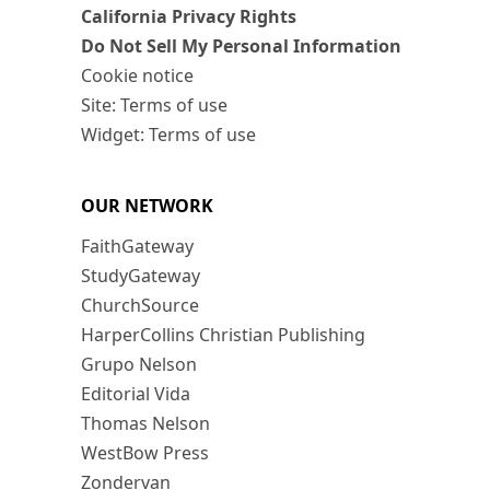
California Privacy Rights
Do Not Sell My Personal Information
Cookie notice
Site: Terms of use
Widget: Terms of use
OUR NETWORK
FaithGateway
StudyGateway
ChurchSource
HarperCollins Christian Publishing
Grupo Nelson
Editorial Vida
Thomas Nelson
WestBow Press
Zondervan