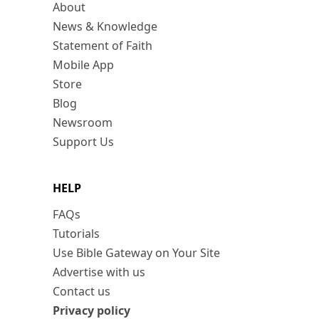
About
News & Knowledge
Statement of Faith
Mobile App
Store
Blog
Newsroom
Support Us
HELP
FAQs
Tutorials
Use Bible Gateway on Your Site
Advertise with us
Contact us
Privacy policy