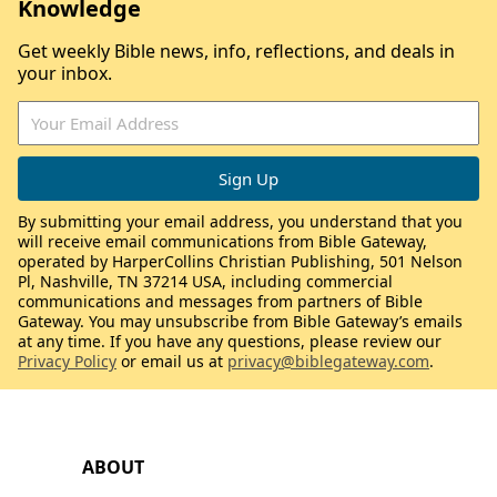
Knowledge
Get weekly Bible news, info, reflections, and deals in
your inbox.
By submitting your email address, you understand that you
will receive email communications from Bible Gateway,
operated by HarperCollins Christian Publishing, 501 Nelson
Pl, Nashville, TN 37214 USA, including commercial
communications and messages from partners of Bible
Gateway. You may unsubscribe from Bible Gateway’s emails
at any time. If you have any questions, please review our
Privacy Policy
or email us at
privacy@biblegateway.com
.
ABOUT