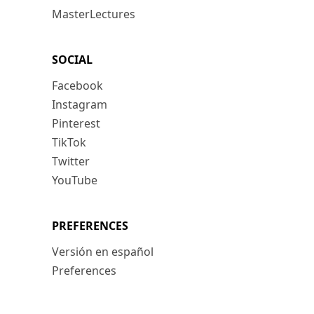
MasterLectures
SOCIAL
Facebook
Instagram
Pinterest
TikTok
Twitter
YouTube
PREFERENCES
Versión en español
Preferences