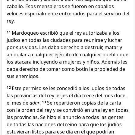
caballo. Esos mensajeros se fueron en caballos
veloces especialmente entrenados para el servicio del
rey.
11
Mardoqueo escribió que el rey autorizaba a los
judíos en todas las ciudades para reunirse y luchar
por sus vidas. Les daba derecho a destruir, matar y
aniquilar a cualquier ejército de cualquier pueblo que
los atacara incluyendo a mujeres y niños. Además les
daba derecho de tomar como botín la propiedad de
sus enemigos.
12
Este permiso se les concedió a los judíos de todas
las provincias del rey Jerjes el día trece del mes doce,
el mes de
adar
.
13
Se repartieron copias de la carta
con la orden del rey y se convirtió en una ley en todas
las provincias. Se hizo el anuncio a todas las gentes
de todas las naciones del reino para que los judíos
estuvieran listos para ese día en el que podrían