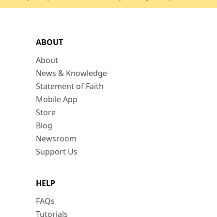
ABOUT
About
News & Knowledge
Statement of Faith
Mobile App
Store
Blog
Newsroom
Support Us
HELP
FAQs
Tutorials