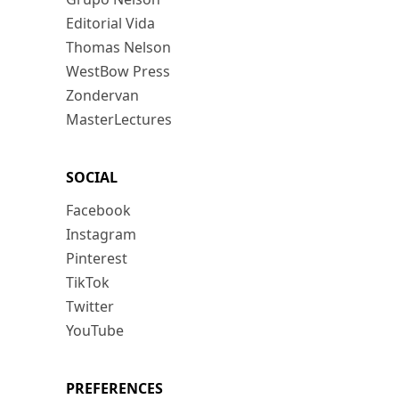
Editorial Vida
Thomas Nelson
WestBow Press
Zondervan
MasterLectures
SOCIAL
Facebook
Instagram
Pinterest
TikTok
Twitter
YouTube
PREFERENCES