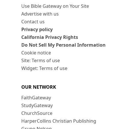
Use Bible Gateway on Your Site
Advertise with us
Contact us
Privacy policy
California Privacy Rights
Do Not Sell My Personal Information
Cookie notice
Site: Terms of use
Widget: Terms of use
OUR NETWORK
FaithGateway
StudyGateway
ChurchSource
HarperCollins Christian Publishing
Grupo Nelson