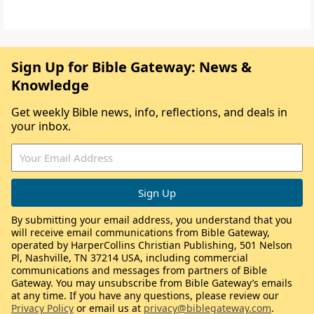
Sign Up for Bible Gateway: News &
Knowledge
Get weekly Bible news, info, reflections, and deals in
your inbox.
By submitting your email address, you understand that you
will receive email communications from Bible Gateway,
operated by HarperCollins Christian Publishing, 501 Nelson
Pl, Nashville, TN 37214 USA, including commercial
communications and messages from partners of Bible
Gateway. You may unsubscribe from Bible Gateway’s emails
at any time. If you have any questions, please review our
Privacy Policy
or email us at
privacy@biblegateway.com
.