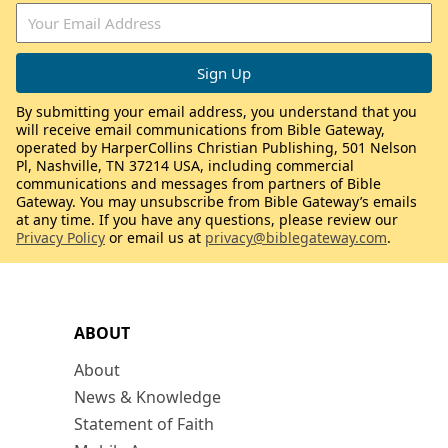
By submitting your email address, you understand that you
will receive email communications from Bible Gateway,
operated by HarperCollins Christian Publishing, 501 Nelson
Pl, Nashville, TN 37214 USA, including commercial
communications and messages from partners of Bible
Gateway. You may unsubscribe from Bible Gateway’s emails
at any time. If you have any questions, please review our
Privacy Policy
or email us at
privacy@biblegateway.com
.
ABOUT
About
News & Knowledge
Statement of Faith