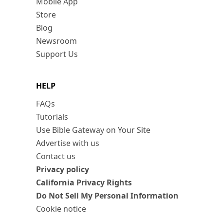
Mobile App
Store
Blog
Newsroom
Support Us
HELP
FAQs
Tutorials
Use Bible Gateway on Your Site
Advertise with us
Contact us
Privacy policy
California Privacy Rights
Do Not Sell My Personal Information
Cookie notice