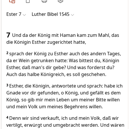
Ester 7
Luther Bibel 1545
7
Und da der König mit Haman kam zum Mahl, das
die Königin Esther zugerichtet hatte,
2
sprach der König zu Esther auch des andern Tages,
da er Wein getrunken hatte: Was bittest du, Königin
Esther, daß man's dir gebe? Und was forderst du?
Auch das halbe Königreich, es soll geschehen.
3
Esther, die Königin, antwortete und sprach: habe ich
Gnade vor dir gefunden, o König, und gefällt es dem
König, so gib mir mein Leben um meiner Bitte willen
und mein Volk um meines Begehrens willen.
4
Denn wir sind verkauft, ich und mein Volk, daß wir
vertilgt, erwürgt und umgebracht werden. Und wären