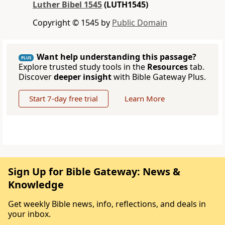
Luther Bibel 1545
(LUTH1545)
Copyright © 1545 by
Public Domain
Want help understanding this passage?
PLUS
Explore trusted study tools in the
Resources
tab.
Discover
deeper insight
with Bible Gateway Plus.
Start 7-day free trial
Learn More
Sign Up for Bible Gateway: News &
Knowledge
Get weekly Bible news, info, reflections, and deals in
your inbox.