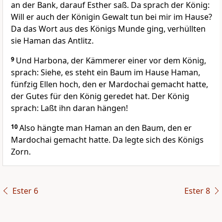
an der Bank, darauf Esther saß. Da sprach der König:
Will er auch der Königin Gewalt tun bei mir im Hause?
Da das Wort aus des Königs Munde ging, verhüllten
sie Haman das Antlitz.
9
Und Harbona, der Kämmerer einer vor dem König,
sprach: Siehe, es steht ein Baum im Hause Haman,
fünfzig Ellen hoch, den er Mardochai gemacht hatte,
der Gutes für den König geredet hat. Der König
sprach: Laßt ihn daran hängen!
10
Also hängte man Haman an den Baum, den er
Mardochai gemacht hatte. Da legte sich des Königs
Zorn.
Ester 6
Ester 8