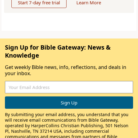
Start 7-day free trial
Learn More
Sign Up for Bible Gateway: News &
Knowledge
Get weekly Bible news, info, reflections, and deals in
your inbox.
By submitting your email address, you understand that you
will receive email communications from Bible Gateway,
operated by HarperCollins Christian Publishing, 501 Nelson
Pl, Nashville, TN 37214 USA, including commercial
communications and messages from partners of Bible