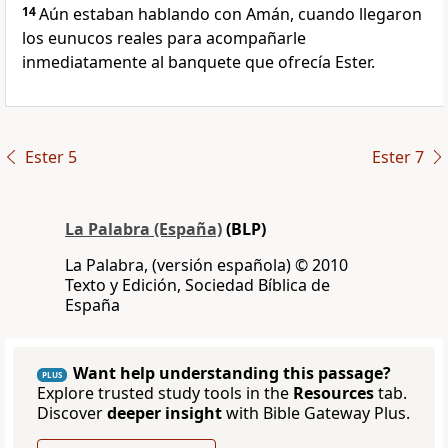
14
Aún estaban hablando con Amán, cuando llegaron
los eunucos reales para acompañarle
inmediatamente al banquete que ofrecía Ester.
Ester 5
Ester 7
La Palabra (España)
(BLP)
La Palabra, (versión española) © 2010
Texto y Edición, Sociedad Bíblica de
España
Want help understanding this passage?
PLUS
Explore trusted study tools in the
Resources
tab.
Discover
deeper insight
with Bible Gateway Plus.