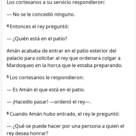
Los cortesanos a su servicio respondieron:
— No se le concedió ninguno.
4
Entonces el rey preguntó:
— ¿Quién está en el patio?
Amán acababa de entrar en el patio exterior del
palacio para solicitar al rey que ordenara colgar a
Mardoqueo en la horca que le estaba preparando.
5
Los cortesanos le respondieron:
— Es Amán el que está en el patio.
— ¡Hacedlo pasar! —ordenó el rey—.
6
Cuando Amán hubo entrado, el rey le preguntó:
— ¿Qué se puede hacer por una persona a quien el
rey desea honrar?