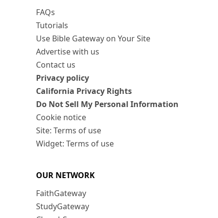
FAQs
Tutorials
Use Bible Gateway on Your Site
Advertise with us
Contact us
Privacy policy
California Privacy Rights
Do Not Sell My Personal Information
Cookie notice
Site: Terms of use
Widget: Terms of use
OUR NETWORK
FaithGateway
StudyGateway