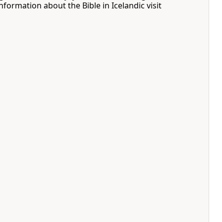
formation about the Bible in Icelandic visit