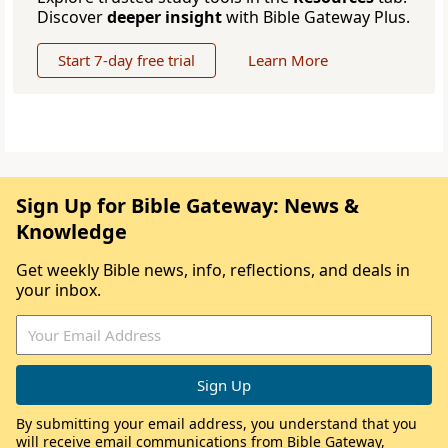
Discover
deeper insight
with Bible Gateway Plus.
Start 7-day free trial
Learn More
Sign Up for Bible Gateway: News &
Knowledge
Get weekly Bible news, info, reflections, and deals in
your inbox.
By submitting your email address, you understand that you
will receive email communications from Bible Gateway,