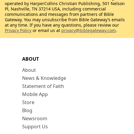
operated by HarperCollins Christian Publishing, 501 Nelson
Pl, Nashville, TN 37214 USA, including commercial
communications and messages from partners of Bible
Gateway. You may unsubscribe from Bible Gateway’s emails
at any time. If you have any questions, please review our
Privacy Policy
or email us at
privacy@biblegateway.com
.
ABOUT
About
News & Knowledge
Statement of Faith
Mobile App
Store
Blog
Newsroom
Support Us