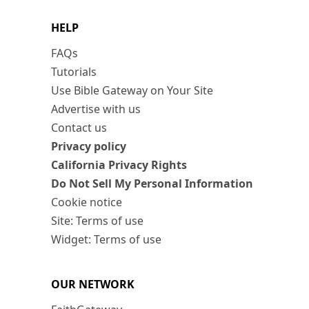
HELP
FAQs
Tutorials
Use Bible Gateway on Your Site
Advertise with us
Contact us
Privacy policy
California Privacy Rights
Do Not Sell My Personal Information
Cookie notice
Site: Terms of use
Widget: Terms of use
OUR NETWORK