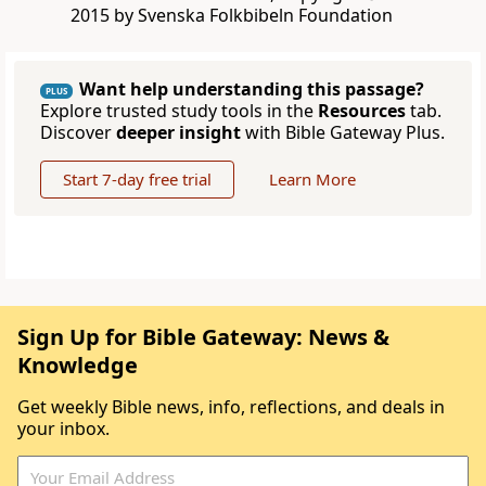
2015 by Svenska Folkbibeln Foundation
Want help understanding this passage?
PLUS
Explore trusted study tools in the
Resources
tab.
Discover
deeper insight
with Bible Gateway Plus.
Start 7-day free trial
Learn More
Sign Up for Bible Gateway: News &
Knowledge
Get weekly Bible news, info, reflections, and deals in
your inbox.