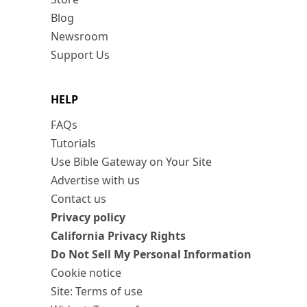
Blog
Newsroom
Support Us
HELP
FAQs
Tutorials
Use Bible Gateway on Your Site
Advertise with us
Contact us
Privacy policy
California Privacy Rights
Do Not Sell My Personal Information
Cookie notice
Site: Terms of use