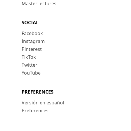
MasterLectures
SOCIAL
Facebook
Instagram
Pinterest
TikTok
Twitter
YouTube
PREFERENCES
Versión en español
Preferences