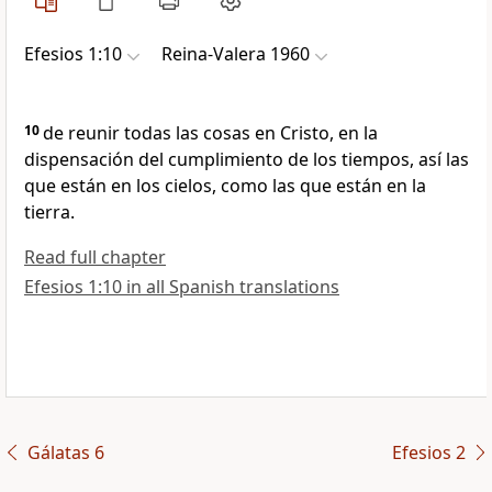
Efesios 1:10
Reina-Valera 1960
10
de reunir todas las cosas en Cristo, en la
dispensación del cumplimiento de los tiempos, así las
que están en los cielos, como las que están en la
tierra.
Read full chapter
Efesios 1:10 in all Spanish translations
Gálatas 6
Efesios 2