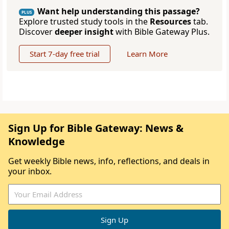
Want help understanding this passage?
PLUS
Explore trusted study tools in the
Resources
tab.
Discover
deeper insight
with Bible Gateway Plus.
Start 7-day free trial
Learn More
Sign Up for Bible Gateway: News &
Knowledge
Get weekly Bible news, info, reflections, and deals in
your inbox.