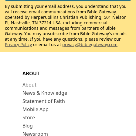
By submitting your email address, you understand that you
will receive email communications from Bible Gateway,
operated by HarperCollins Christian Publishing, 501 Nelson
Pl, Nashville, TN 37214 USA, including commercial
communications and messages from partners of Bible
Gateway. You may unsubscribe from Bible Gateway’s emails
at any time. If you have any questions, please review our
Privacy Policy
or email us at
privacy@biblegateway.com
.
ABOUT
About
News & Knowledge
Statement of Faith
Mobile App
Store
Blog
Newsroom