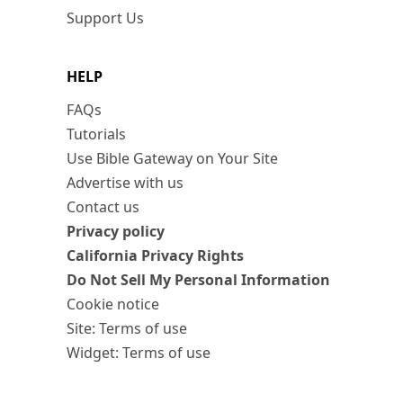
Support Us
HELP
FAQs
Tutorials
Use Bible Gateway on Your Site
Advertise with us
Contact us
Privacy policy
California Privacy Rights
Do Not Sell My Personal Information
Cookie notice
Site: Terms of use
Widget: Terms of use