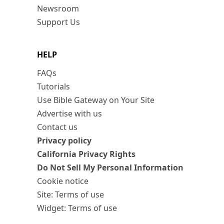
Newsroom
Support Us
HELP
FAQs
Tutorials
Use Bible Gateway on Your Site
Advertise with us
Contact us
Privacy policy
California Privacy Rights
Do Not Sell My Personal Information
Cookie notice
Site: Terms of use
Widget: Terms of use