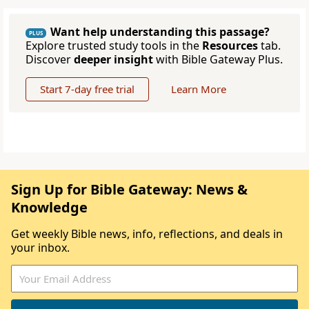
Want help understanding this passage?
PLUS
Explore trusted study tools in the
Resources
tab.
Discover
deeper insight
with Bible Gateway Plus.
Start 7-day free trial
Learn More
Sign Up for Bible Gateway: News &
Knowledge
Get weekly Bible news, info, reflections, and deals in
your inbox.