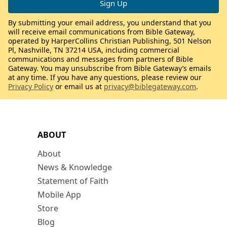
By submitting your email address, you understand that you
will receive email communications from Bible Gateway,
operated by HarperCollins Christian Publishing, 501 Nelson
Pl, Nashville, TN 37214 USA, including commercial
communications and messages from partners of Bible
Gateway. You may unsubscribe from Bible Gateway’s emails
at any time. If you have any questions, please review our
Privacy Policy
or email us at
privacy@biblegateway.com
.
ABOUT
About
News & Knowledge
Statement of Faith
Mobile App
Store
Blog