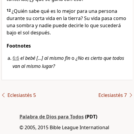
12
¿Quién sabe qué es lo mejor para una persona
durante su corta vida en la tierra? Su vida pasa como
una sombra y nadie puede decirle lo que sucederá
bajo el sol después.
Footnotes
6:6
el bebé […] al mismo fin
o
¿No es cierto que todos
van al mismo lugar?
Eclesiastés 5
Eclesiastés 7
Palabra de Dios para Todos
(PDT)
© 2005, 2015 Bible League International