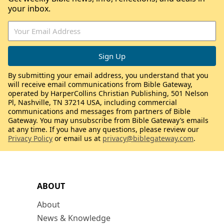
your inbox.
By submitting your email address, you understand that you
will receive email communications from Bible Gateway,
operated by HarperCollins Christian Publishing, 501 Nelson
Pl, Nashville, TN 37214 USA, including commercial
communications and messages from partners of Bible
Gateway. You may unsubscribe from Bible Gateway’s emails
at any time. If you have any questions, please review our
Privacy Policy
or email us at
privacy@biblegateway.com
.
ABOUT
About
News & Knowledge