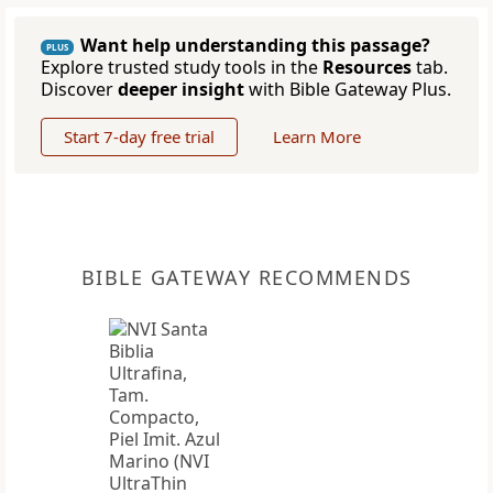
Want help understanding this passage?
PLUS
Explore trusted study tools in the
Resources
tab.
Discover
deeper insight
with Bible Gateway Plus.
Start 7-day free trial
Learn More
BIBLE GATEWAY RECOMMENDS