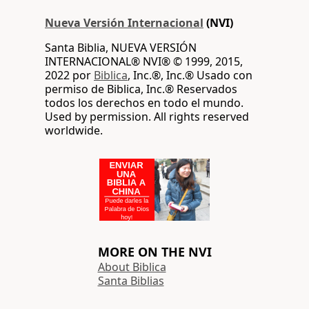
Nueva Versión Internacional
(NVI)
Santa Biblia, NUEVA VERSIÓN
INTERNACIONAL® NVI® © 1999, 2015,
2022 por
Biblica
, Inc.®, Inc.® Usado con
permiso de Biblica, Inc.® Reservados
todos los derechos en todo el mundo.
Used by permission. All rights reserved
worldwide.
MORE ON THE NVI
About Biblica
Santa Biblias