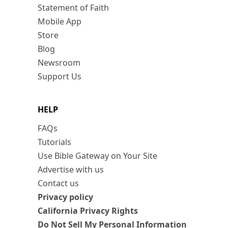
Statement of Faith
Mobile App
Store
Blog
Newsroom
Support Us
HELP
FAQs
Tutorials
Use Bible Gateway on Your Site
Advertise with us
Contact us
Privacy policy
California Privacy Rights
Do Not Sell My Personal Information