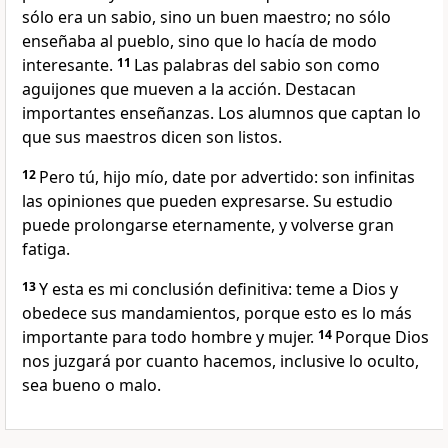
sólo era un sabio, sino un buen maestro; no sólo
enseñaba al pueblo, sino que lo hacía de modo
interesante.
11
Las palabras del sabio son como
aguijones que mueven a la acción. Destacan
importantes enseñanzas. Los alumnos que captan lo
que sus maestros dicen son listos.
12
Pero tú, hijo mío, date por advertido: son infinitas
las opiniones que pueden expresarse. Su estudio
puede prolongarse eternamente, y volverse gran
fatiga.
13
Y esta es mi conclusión definitiva: teme a Dios y
obedece sus mandamientos, porque esto es lo más
importante para todo hombre y mujer.
14
Porque Dios
nos juzgará por cuanto hacemos, inclusive lo oculto,
sea bueno o malo.