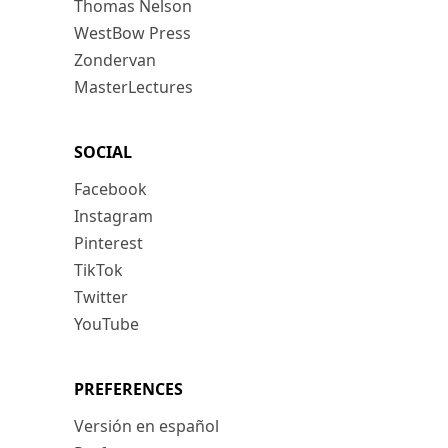
Thomas Nelson
WestBow Press
Zondervan
MasterLectures
SOCIAL
Facebook
Instagram
Pinterest
TikTok
Twitter
YouTube
PREFERENCES
Versión en español