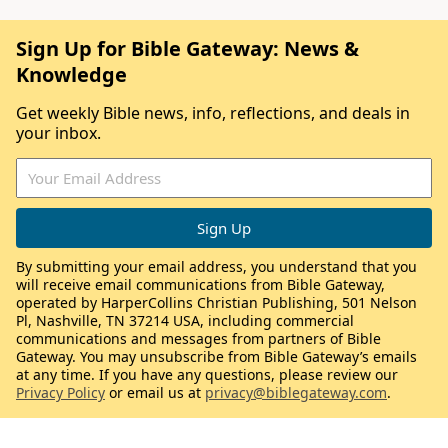
Sign Up for Bible Gateway: News &
Knowledge
Get weekly Bible news, info, reflections, and deals in
your inbox.
By submitting your email address, you understand that you
will receive email communications from Bible Gateway,
operated by HarperCollins Christian Publishing, 501 Nelson
Pl, Nashville, TN 37214 USA, including commercial
communications and messages from partners of Bible
Gateway. You may unsubscribe from Bible Gateway’s emails
at any time. If you have any questions, please review our
Privacy Policy
or email us at
privacy@biblegateway.com
.