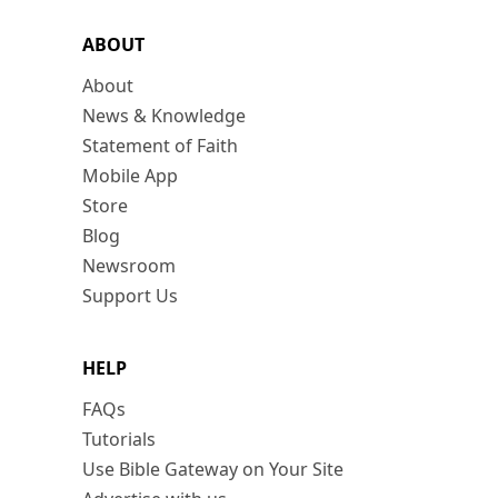
ABOUT
About
News & Knowledge
Statement of Faith
Mobile App
Store
Blog
Newsroom
Support Us
HELP
FAQs
Tutorials
Use Bible Gateway on Your Site