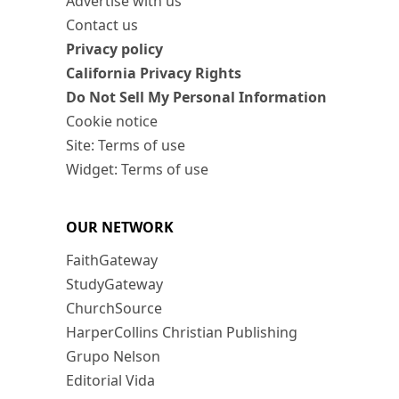
Advertise with us
Contact us
Privacy policy
California Privacy Rights
Do Not Sell My Personal Information
Cookie notice
Site: Terms of use
Widget: Terms of use
OUR NETWORK
FaithGateway
StudyGateway
ChurchSource
HarperCollins Christian Publishing
Grupo Nelson
Editorial Vida