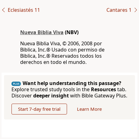
Eclesiastés 11
Cantares 1
Nueva Biblia Viva
(NBV)
Nueva Biblia Viva, © 2006, 2008 por
Biblica, Inc.® Usado con permiso de
Biblica, Inc.® Reservados todos los
derechos en todo el mundo.
Want help understanding this passage?
PLUS
Explore trusted study tools in the
Resources
tab.
Discover
deeper insight
with Bible Gateway Plus.
Start 7-day free trial
Learn More