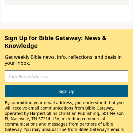
Sign Up for Bible Gateway: News &
Knowledge
Get weekly Bible news, info, reflections, and deals in
your inbox.
By submitting your email address, you understand that you
will receive email communications from Bible Gateway,
operated by HarperCollins Christian Publishing, 501 Nelson
Pl, Nashville, TN 37214 USA, including commercial
communications and messages from partners of Bible
Gateway. You may unsubscribe from Bible Gateway’s emails