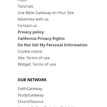
Tutorials
Use Bible Gateway on Your Site
Advertise with us
Contact us
Privacy policy
California Privacy Rights
Do Not Sell My Personal Information
Cookie notice
Site: Terms of use
Widget: Terms of use
OUR NETWORK
FaithGateway
StudyGateway
ChurchSource