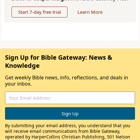
Start 7-day free trial
Learn More
Sign Up for Bible Gateway: News &
Knowledge
Get weekly Bible news, info, reflections, and deals in
your inbox.
By submitting your email address, you understand that you
will receive email communications from Bible Gateway,
operated by HarperCollins Christian Publishing, 501 Nelson