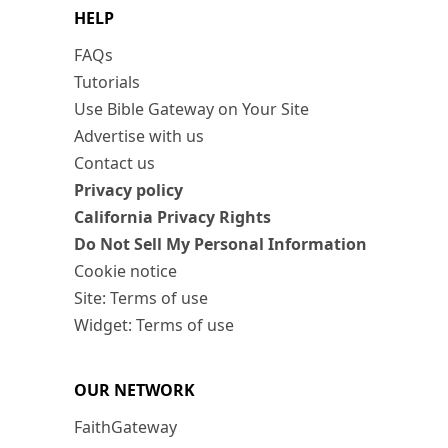
HELP
FAQs
Tutorials
Use Bible Gateway on Your Site
Advertise with us
Contact us
Privacy policy
California Privacy Rights
Do Not Sell My Personal Information
Cookie notice
Site: Terms of use
Widget: Terms of use
OUR NETWORK
FaithGateway