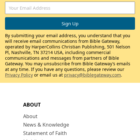
By submitting your email address, you understand that you
will receive email communications from Bible Gateway,
operated by HarperCollins Christian Publishing, 501 Nelson
Pl, Nashville, TN 37214 USA, including commercial
communications and messages from partners of Bible
Gateway. You may unsubscribe from Bible Gateway’s emails
at any time. If you have any questions, please review our
Privacy Policy
or email us at
privacy@biblegateway.com
.
ABOUT
About
News & Knowledge
Statement of Faith