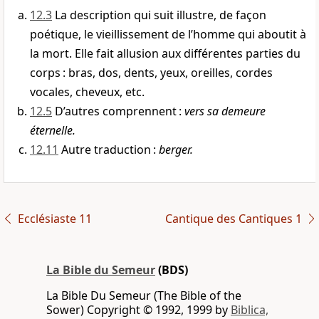
12.3
La description qui suit illustre, de façon
poétique, le vieillissement de l’homme qui aboutit à
la mort. Elle fait allusion aux différentes parties du
corps : bras, dos, dents, yeux, oreilles, cordes
vocales, cheveux, etc.
12.5
D’autres comprennent :
vers sa demeure
éternelle.
12.11
Autre traduction :
berger.
Ecclésiaste 11
Cantique des Cantiques 1
La Bible du Semeur
(BDS)
La Bible Du Semeur (The Bible of the
Sower) Copyright © 1992, 1999 by
Biblica,