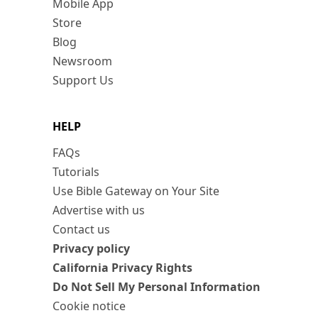
Mobile App
Store
Blog
Newsroom
Support Us
HELP
FAQs
Tutorials
Use Bible Gateway on Your Site
Advertise with us
Contact us
Privacy policy
California Privacy Rights
Do Not Sell My Personal Information
Cookie notice