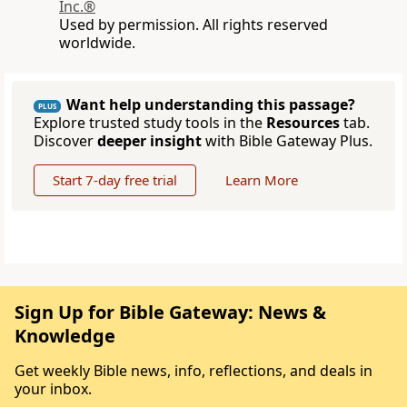
Inc.®
Used by permission. All rights reserved
worldwide.
Want help understanding this passage?
PLUS
Explore trusted study tools in the
Resources
tab.
Discover
deeper insight
with Bible Gateway Plus.
Start 7-day free trial
Learn More
Sign Up for Bible Gateway: News &
Knowledge
Get weekly Bible news, info, reflections, and deals in
your inbox.