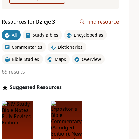
Resources for
Dzieje 3
Find resource
All
Study Bibles
Encyclopedias
Commentaries
Dictionaries
Bible Studies
Maps
Overview
69 results
Suggested Resources