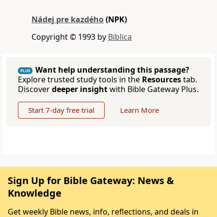
Nádej pre kazdého
(NPK)
Copyright © 1993 by
Biblica
Want help understanding this passage?
PLUS
Explore trusted study tools in the
Resources
tab.
Discover
deeper insight
with Bible Gateway Plus.
Start 7-day free trial
Learn More
Sign Up for Bible Gateway: News &
Knowledge
Get weekly Bible news, info, reflections, and deals in