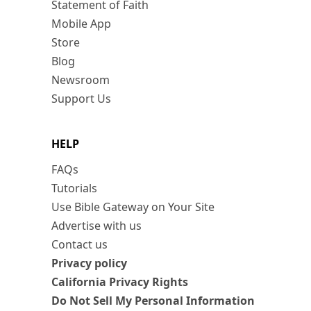
Statement of Faith
Mobile App
Store
Blog
Newsroom
Support Us
HELP
FAQs
Tutorials
Use Bible Gateway on Your Site
Advertise with us
Contact us
Privacy policy
California Privacy Rights
Do Not Sell My Personal Information