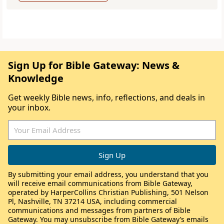
Sign Up for Bible Gateway: News &
Knowledge
Get weekly Bible news, info, reflections, and deals in
your inbox.
By submitting your email address, you understand that you
will receive email communications from Bible Gateway,
operated by HarperCollins Christian Publishing, 501 Nelson
Pl, Nashville, TN 37214 USA, including commercial
communications and messages from partners of Bible
Gateway. You may unsubscribe from Bible Gateway’s emails