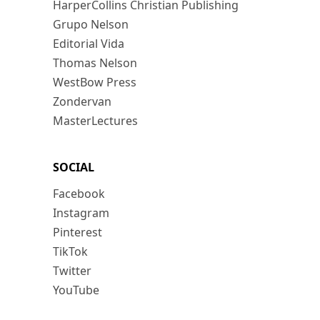
HarperCollins Christian Publishing
Grupo Nelson
Editorial Vida
Thomas Nelson
WestBow Press
Zondervan
MasterLectures
SOCIAL
Facebook
Instagram
Pinterest
TikTok
Twitter
YouTube