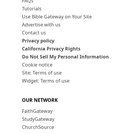
FAQs
Tutorials
Use Bible Gateway on Your Site
Advertise with us
Contact us
Privacy policy
California Privacy Rights
Do Not Sell My Personal Information
Cookie notice
Site: Terms of use
Widget: Terms of use
OUR NETWORK
FaithGateway
StudyGateway
ChurchSource