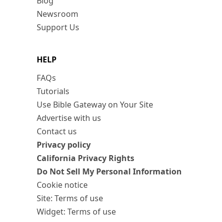
Blog
Newsroom
Support Us
HELP
FAQs
Tutorials
Use Bible Gateway on Your Site
Advertise with us
Contact us
Privacy policy
California Privacy Rights
Do Not Sell My Personal Information
Cookie notice
Site: Terms of use
Widget: Terms of use