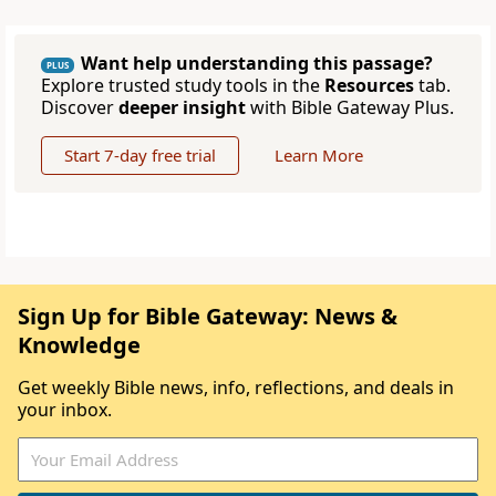
Want help understanding this passage?
PLUS
Explore trusted study tools in the
Resources
tab.
Discover
deeper insight
with Bible Gateway Plus.
Start 7-day free trial
Learn More
Sign Up for Bible Gateway: News &
Knowledge
Get weekly Bible news, info, reflections, and deals in
your inbox.