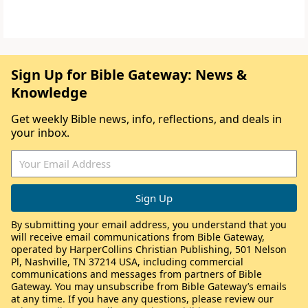
Sign Up for Bible Gateway: News &
Knowledge
Get weekly Bible news, info, reflections, and deals in
your inbox.
By submitting your email address, you understand that you
will receive email communications from Bible Gateway,
operated by HarperCollins Christian Publishing, 501 Nelson
Pl, Nashville, TN 37214 USA, including commercial
communications and messages from partners of Bible
Gateway. You may unsubscribe from Bible Gateway’s emails
at any time. If you have any questions, please review our