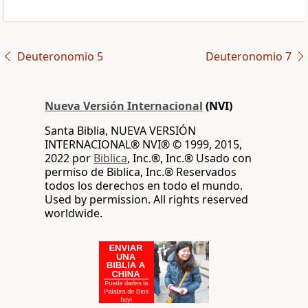
Deuteronomio 5
Deuteronomio 7
Nueva Versión Internacional
(NVI)
Santa Biblia, NUEVA VERSIÓN
INTERNACIONAL® NVI® © 1999, 2015,
2022 por
Biblica
, Inc.®, Inc.® Usado con
permiso de Biblica, Inc.® Reservados
todos los derechos en todo el mundo.
Used by permission. All rights reserved
worldwide.