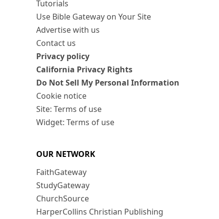
Tutorials
Use Bible Gateway on Your Site
Advertise with us
Contact us
Privacy policy
California Privacy Rights
Do Not Sell My Personal Information
Cookie notice
Site: Terms of use
Widget: Terms of use
OUR NETWORK
FaithGateway
StudyGateway
ChurchSource
HarperCollins Christian Publishing