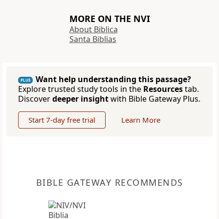
MORE ON THE NVI
About Biblica
Santa Biblias
Want help understanding this passage?
PLUS
Explore trusted study tools in the
Resources
tab.
Discover
deeper insight
with Bible Gateway Plus.
Start 7-day free trial
Learn More
BIBLE GATEWAY RECOMMENDS