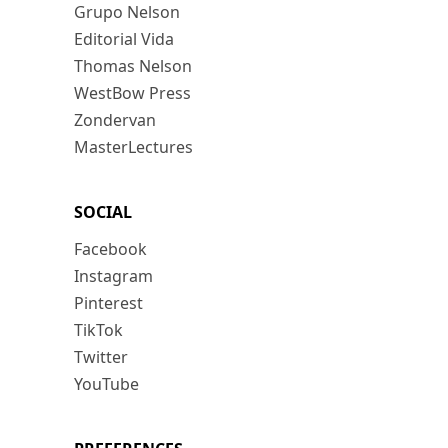
Grupo Nelson
Editorial Vida
Thomas Nelson
WestBow Press
Zondervan
MasterLectures
SOCIAL
Facebook
Instagram
Pinterest
TikTok
Twitter
YouTube