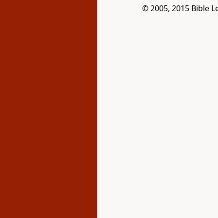
© 2005, 2015 Bible L