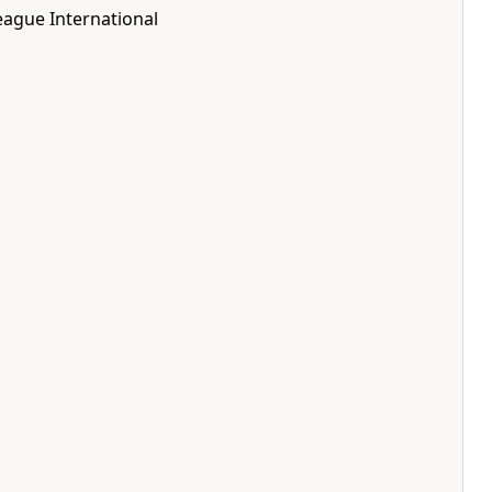
eague International