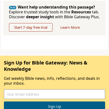
Want help understanding this passage?
PLUS
Explore trusted study tools in the
Resources
tab.
Discover
deeper insight
with Bible Gateway Plus.
Start 7-day free trial
Learn More
Sign Up for Bible Gateway: News &
Knowledge
Get weekly Bible news, info, reflections, and deals in
your inbox.