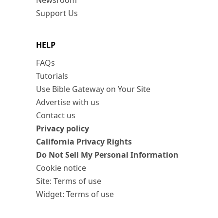
Newsroom
Support Us
HELP
FAQs
Tutorials
Use Bible Gateway on Your Site
Advertise with us
Contact us
Privacy policy
California Privacy Rights
Do Not Sell My Personal Information
Cookie notice
Site: Terms of use
Widget: Terms of use