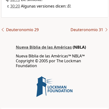
30:20
Algunas versiones dicen:
El.
Deuteronomio 29
Deuteronomio 31
Nueva Biblia de las Américas
(NBLA)
Nueva Biblia de las Américas™ NBLA™
Copyright © 2005 por The Lockman
Foundation