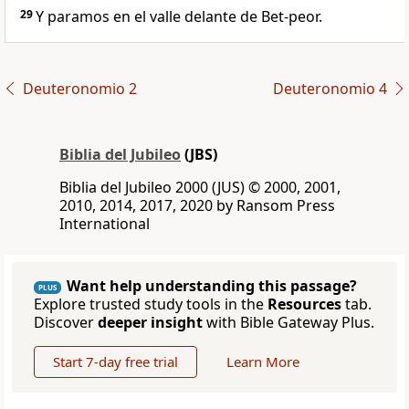
29
Y paramos en el valle delante de Bet-peor.
Deuteronomio 2
Deuteronomio 4
Biblia del Jubileo
(JBS)
Biblia del Jubileo 2000 (JUS) © 2000, 2001,
2010, 2014, 2017, 2020 by Ransom Press
International
Want help understanding this passage?
PLUS
Explore trusted study tools in the
Resources
tab.
Discover
deeper insight
with Bible Gateway Plus.
Start 7-day free trial
Learn More