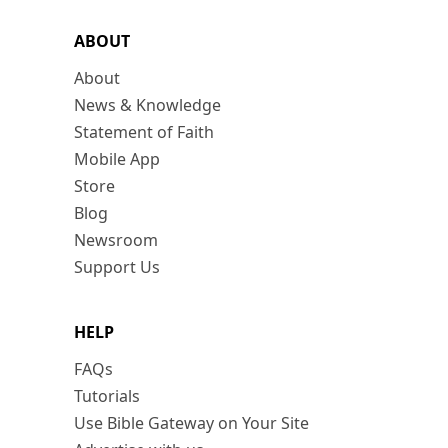
ABOUT
About
News & Knowledge
Statement of Faith
Mobile App
Store
Blog
Newsroom
Support Us
HELP
FAQs
Tutorials
Use Bible Gateway on Your Site