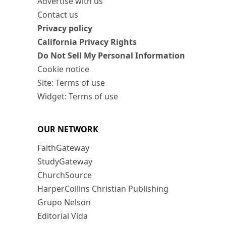
Advertise with us
Contact us
Privacy policy
California Privacy Rights
Do Not Sell My Personal Information
Cookie notice
Site: Terms of use
Widget: Terms of use
OUR NETWORK
FaithGateway
StudyGateway
ChurchSource
HarperCollins Christian Publishing
Grupo Nelson
Editorial Vida