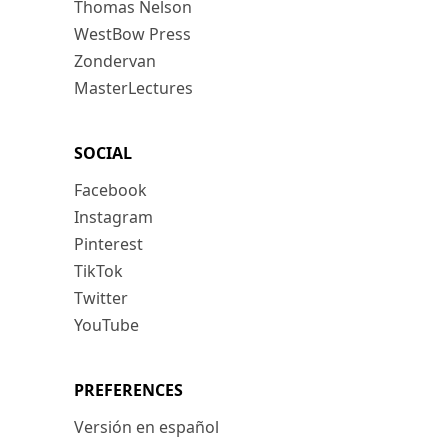
Thomas Nelson
WestBow Press
Zondervan
MasterLectures
SOCIAL
Facebook
Instagram
Pinterest
TikTok
Twitter
YouTube
PREFERENCES
Versión en español