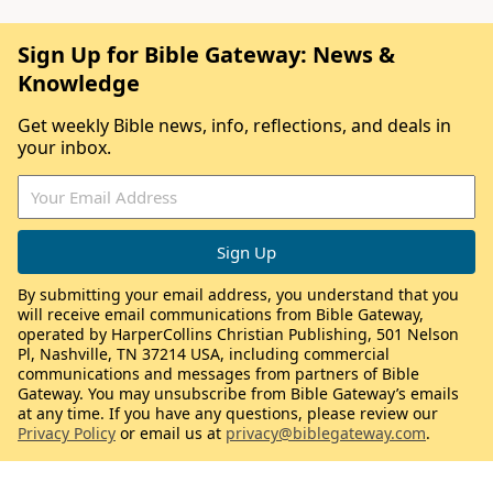
Sign Up for Bible Gateway: News &
Knowledge
Get weekly Bible news, info, reflections, and deals in
your inbox.
By submitting your email address, you understand that you
will receive email communications from Bible Gateway,
operated by HarperCollins Christian Publishing, 501 Nelson
Pl, Nashville, TN 37214 USA, including commercial
communications and messages from partners of Bible
Gateway. You may unsubscribe from Bible Gateway’s emails
at any time. If you have any questions, please review our
Privacy Policy
or email us at
privacy@biblegateway.com
.