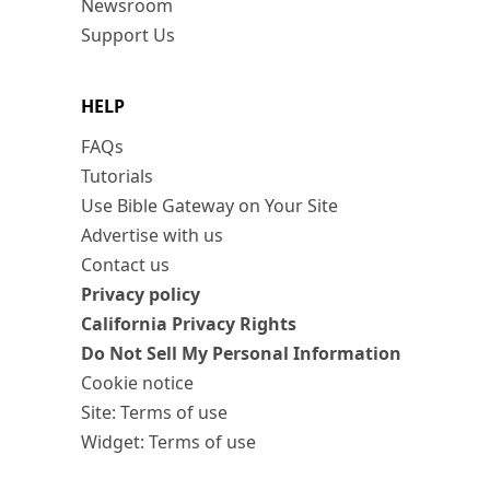
Newsroom
Support Us
HELP
FAQs
Tutorials
Use Bible Gateway on Your Site
Advertise with us
Contact us
Privacy policy
California Privacy Rights
Do Not Sell My Personal Information
Cookie notice
Site: Terms of use
Widget: Terms of use