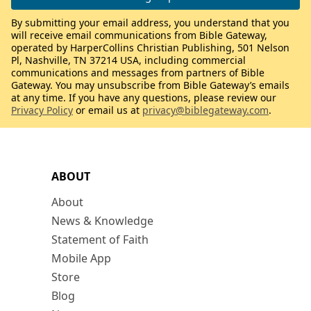
By submitting your email address, you understand that you
will receive email communications from Bible Gateway,
operated by HarperCollins Christian Publishing, 501 Nelson
Pl, Nashville, TN 37214 USA, including commercial
communications and messages from partners of Bible
Gateway. You may unsubscribe from Bible Gateway’s emails
at any time. If you have any questions, please review our
Privacy Policy
or email us at
privacy@biblegateway.com
.
ABOUT
About
News & Knowledge
Statement of Faith
Mobile App
Store
Blog