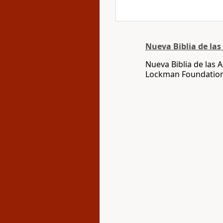
Nueva Biblia de la
Nueva Biblia de las
Lockman Foundatio