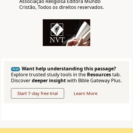
Associação Religiosa Editora Mundo
Cristão, Todos os direitos reservados.
Want help understanding this passage?
PLUS
Explore trusted study tools in the
Resources
tab.
Discover
deeper insight
with Bible Gateway Plus.
Start 7-day free trial
Learn More