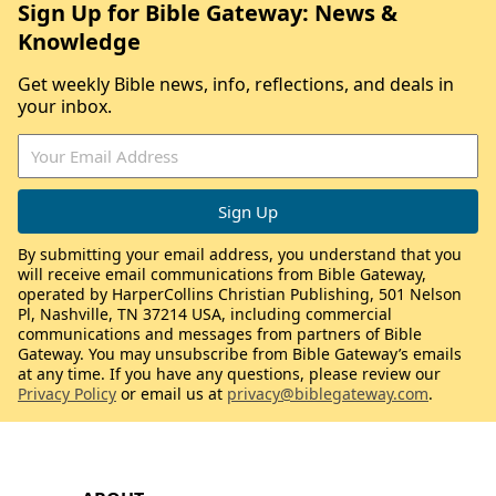
Sign Up for Bible Gateway: News &
Knowledge
Get weekly Bible news, info, reflections, and deals in
your inbox.
By submitting your email address, you understand that you
will receive email communications from Bible Gateway,
operated by HarperCollins Christian Publishing, 501 Nelson
Pl, Nashville, TN 37214 USA, including commercial
communications and messages from partners of Bible
Gateway. You may unsubscribe from Bible Gateway’s emails
at any time. If you have any questions, please review our
Privacy Policy
or email us at
privacy@biblegateway.com
.