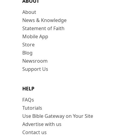
ABOUT
About
News & Knowledge
Statement of Faith
Mobile App
Store
Blog
Newsroom
Support Us
HELP
FAQs
Tutorials
Use Bible Gateway on Your Site
Advertise with us
Contact us