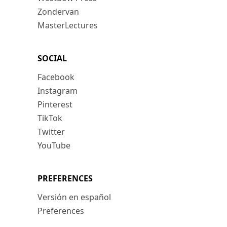
Zondervan
MasterLectures
SOCIAL
Facebook
Instagram
Pinterest
TikTok
Twitter
YouTube
PREFERENCES
Versión en español
Preferences