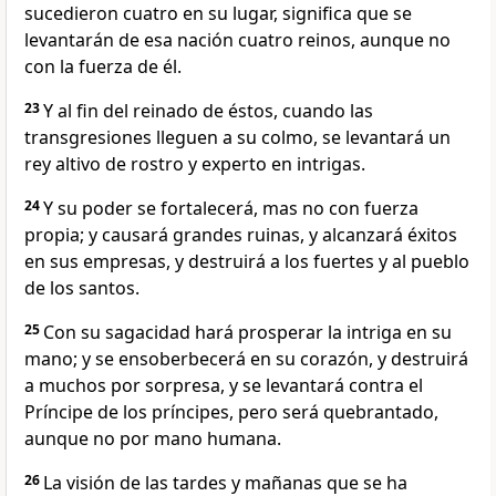
sucedieron cuatro en su lugar, significa que se
levantarán de esa nación cuatro reinos, aunque no
con la fuerza de él.
23
Y al fin del reinado de éstos, cuando las
transgresiones lleguen a su colmo, se levantará un
rey altivo de rostro y experto en intrigas.
24
Y su poder se fortalecerá, mas no con fuerza
propia; y causará grandes ruinas, y alcanzará éxitos
en sus empresas, y destruirá a los fuertes y al pueblo
de los santos.
25
Con su sagacidad hará prosperar la intriga en su
mano; y se ensoberbecerá en su corazón, y destruirá
a muchos por sorpresa, y se levantará contra el
Príncipe de los príncipes, pero será quebrantado,
aunque no por mano humana.
26
La visión de las tardes y mañanas que se ha