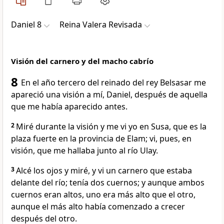
Daniel 8
Reina Valera Revisada
Visión del carnero y del macho cabrío
8
En el año tercero del reinado del rey Belsasar me
apareció una visión a mí, Daniel, después de aquella
que me había aparecido antes.
2
Miré durante la visión y me vi yo en Susa, que es la
plaza fuerte en la provincia de Elam; vi, pues, en
visión, que me hallaba junto al río Ulay.
3
Alcé los ojos y miré, y vi un carnero que estaba
delante del río; tenía dos cuernos; y aunque ambos
cuernos eran altos, uno era más alto que el otro,
aunque el más alto había comenzado a crecer
después del otro.