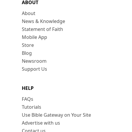
ABOUT
About
News & Knowledge
Statement of Faith
Mobile App
Store
Blog
Newsroom
Support Us
HELP
FAQs
Tutorials
Use Bible Gateway on Your Site
Advertise with us
Contact us