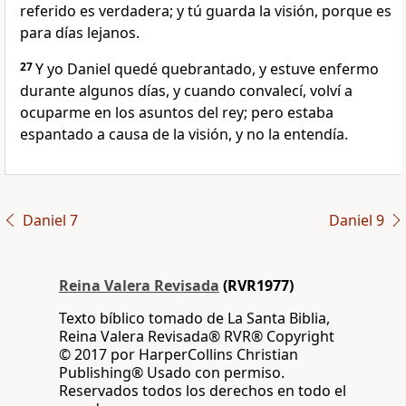
referido es verdadera; y tú guarda la visión, porque es
para días lejanos.
27
Y yo Daniel quedé quebrantado, y estuve enfermo
durante algunos días, y cuando convalecí, volví a
ocuparme en los asuntos del rey; pero estaba
espantado a causa de la visión, y no la entendía.
Daniel 7
Daniel 9
Reina Valera Revisada
(RVR1977)
Texto bíblico tomado de La Santa Biblia,
Reina Valera Revisada® RVR® Copyright
© 2017 por HarperCollins Christian
Publishing® Usado con permiso.
Reservados todos los derechos en todo el