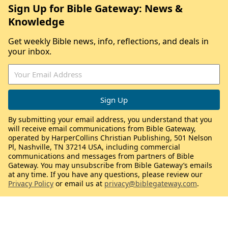
Sign Up for Bible Gateway: News &
Knowledge
Get weekly Bible news, info, reflections, and deals in
your inbox.
By submitting your email address, you understand that you
will receive email communications from Bible Gateway,
operated by HarperCollins Christian Publishing, 501 Nelson
Pl, Nashville, TN 37214 USA, including commercial
communications and messages from partners of Bible
Gateway. You may unsubscribe from Bible Gateway’s emails
at any time. If you have any questions, please review our
Privacy Policy
or email us at
privacy@biblegateway.com
.