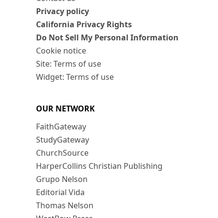
Privacy policy
California Privacy Rights
Do Not Sell My Personal Information
Cookie notice
Site: Terms of use
Widget: Terms of use
OUR NETWORK
FaithGateway
StudyGateway
ChurchSource
HarperCollins Christian Publishing
Grupo Nelson
Editorial Vida
Thomas Nelson