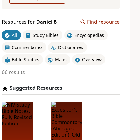
Resources for
Daniel 8
Find resource
All
Study Bibles
Encyclopedias
Commentaries
Dictionaries
Bible Studies
Maps
Overview
66 results
Suggested Resources