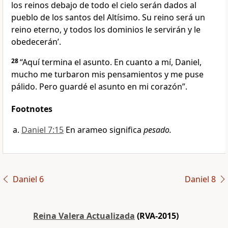
los reinos debajo de todo el cielo serán dados al
pueblo de los santos del Altísimo. Su reino será un
reino eterno, y todos los dominios le servirán y le
obedecerán’.
28
“Aquí termina el asunto. En cuanto a mí, Daniel,
mucho me turbaron mis pensamientos y me puse
pálido. Pero guardé el asunto en mi corazón”.
Footnotes
Daniel 7:15
En arameo significa
pesado.
Daniel 6
Daniel 8
Reina Valera Actualizada
(RVA-2015)