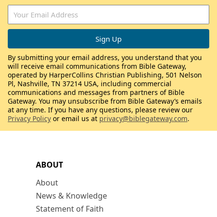
By submitting your email address, you understand that you
will receive email communications from Bible Gateway,
operated by HarperCollins Christian Publishing, 501 Nelson
Pl, Nashville, TN 37214 USA, including commercial
communications and messages from partners of Bible
Gateway. You may unsubscribe from Bible Gateway’s emails
at any time. If you have any questions, please review our
Privacy Policy
or email us at
privacy@biblegateway.com
.
ABOUT
About
News & Knowledge
Statement of Faith