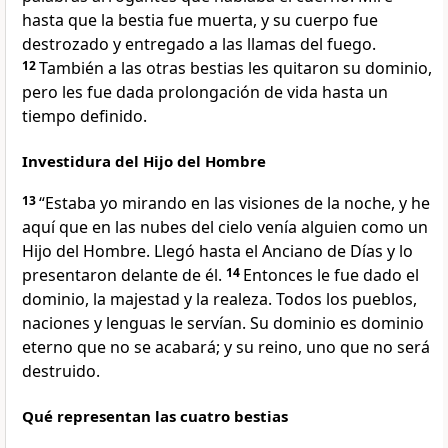
hasta que la bestia fue muerta, y su cuerpo fue
destrozado y entregado a las llamas del fuego.
12
También a las otras bestias les quitaron su dominio,
pero les fue dada prolongación de vida hasta un
tiempo definido.
Investidura del Hijo del Hombre
13
“Estaba yo mirando en las visiones de la noche, y he
aquí que en las nubes del cielo venía alguien como un
Hijo del Hombre. Llegó hasta el Anciano de Días y lo
presentaron delante de él.
14
Entonces le fue dado el
dominio, la majestad y la realeza. Todos los pueblos,
naciones y lenguas le servían. Su dominio es dominio
eterno que no se acabará; y su reino, uno que no será
destruido.
Qué representan las cuatro bestias