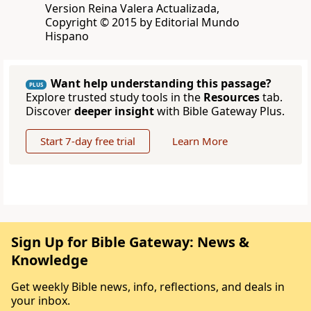
Version Reina Valera Actualizada,
Copyright © 2015 by Editorial Mundo
Hispano
Want help understanding this passage?
PLUS
Explore trusted study tools in the
Resources
tab.
Discover
deeper insight
with Bible Gateway Plus.
Start 7-day free trial
Learn More
Sign Up for Bible Gateway: News &
Knowledge
Get weekly Bible news, info, reflections, and deals in
your inbox.