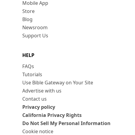
Mobile App
Store
Blog
Newsroom
Support Us
HELP
FAQs
Tutorials
Use Bible Gateway on Your Site
Advertise with us
Contact us
Privacy policy
California Privacy Rights
Do Not Sell My Personal Information
Cookie notice