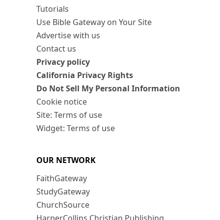
Tutorials
Use Bible Gateway on Your Site
Advertise with us
Contact us
Privacy policy
California Privacy Rights
Do Not Sell My Personal Information
Cookie notice
Site: Terms of use
Widget: Terms of use
OUR NETWORK
FaithGateway
StudyGateway
ChurchSource
HarperCollins Christian Publishing