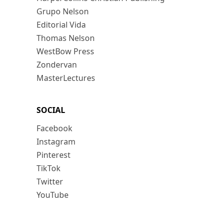
Grupo Nelson
Editorial Vida
Thomas Nelson
WestBow Press
Zondervan
MasterLectures
SOCIAL
Facebook
Instagram
Pinterest
TikTok
Twitter
YouTube