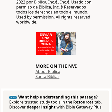
2022 por
Biblica
, Inc.®, Inc.® Usado con
permiso de Biblica, Inc.® Reservados
todos los derechos en todo el mundo.
Used by permission. All rights reserved
worldwide.
MORE ON THE NVI
About Biblica
Santa Biblias
Want help understanding this passage?
PLUS
Explore trusted study tools in the
Resources
tab.
Discover
deeper insight
with Bible Gateway Plus.