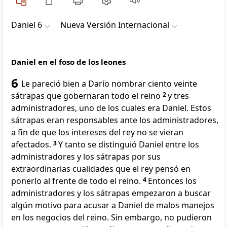
Daniel 6
Nueva Versión Internacional
Daniel en el foso de los leones
6
Le pareció bien a Darío nombrar ciento veinte
sátrapas que gobernaran todo el reino
2
y tres
administradores, uno de los cuales era Daniel. Estos
sátrapas eran responsables ante los administradores,
a fin de que los intereses del rey no se vieran
afectados.
3
Y tanto se distinguió Daniel entre los
administradores y los sátrapas por sus
extraordinarias cualidades que el rey pensó en
ponerlo al frente de todo el reino.
4
Entonces los
administradores y los sátrapas empezaron a buscar
algún motivo para acusar a Daniel de malos manejos
en los negocios del reino. Sin embargo, no pudieron