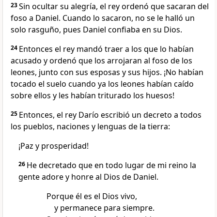
23
Sin ocultar su alegría, el rey ordenó que sacaran del
foso a Daniel. Cuando lo sacaron, no se le halló un
solo rasguño, pues Daniel confiaba en su Dios.
24
Entonces el rey mandó traer a los que lo habían
acusado y ordenó que los arrojaran al foso de los
leones, junto con sus esposas y sus hijos. ¡No habían
tocado el suelo cuando ya los leones habían caído
sobre ellos y les habían triturado los huesos!
25
Entonces, el rey Darío escribió un decreto a todos
los pueblos, naciones y lenguas de la tierra:
¡Paz y prosperidad!
26
He decretado que en todo lugar de mi reino la
gente adore y honre al Dios de Daniel.
Porque él es el Dios vivo,
y permanece para siempre.