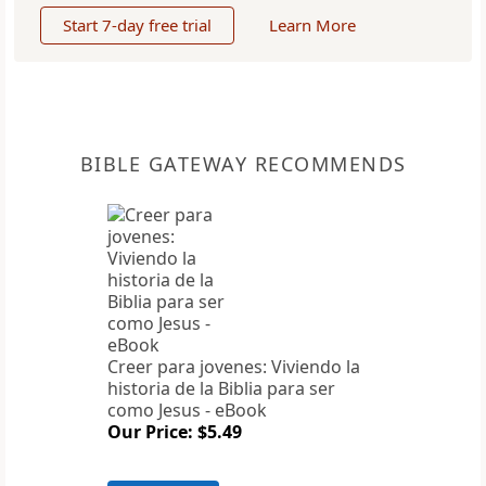
Start 7-day free trial
Learn More
BIBLE GATEWAY RECOMMENDS
Creer para jovenes: Viviendo la
historia de la Biblia para ser
como Jesus - eBook
Our Price: $5.49