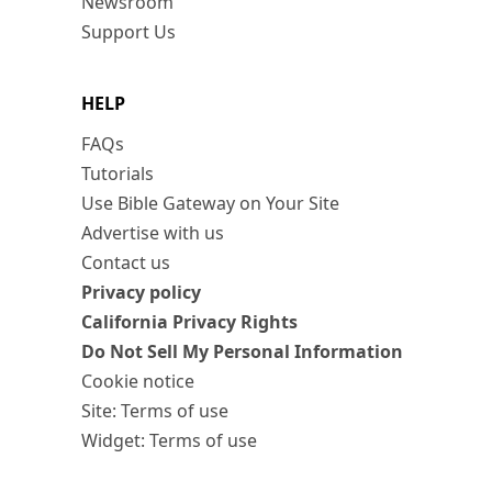
Newsroom
Support Us
HELP
FAQs
Tutorials
Use Bible Gateway on Your Site
Advertise with us
Contact us
Privacy policy
California Privacy Rights
Do Not Sell My Personal Information
Cookie notice
Site: Terms of use
Widget: Terms of use