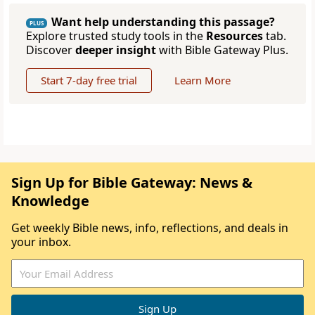
Want help understanding this passage?
PLUS
Explore trusted study tools in the
Resources
tab.
Discover
deeper insight
with Bible Gateway Plus.
Start 7-day free trial
Learn More
Sign Up for Bible Gateway: News &
Knowledge
Get weekly Bible news, info, reflections, and deals in
your inbox.