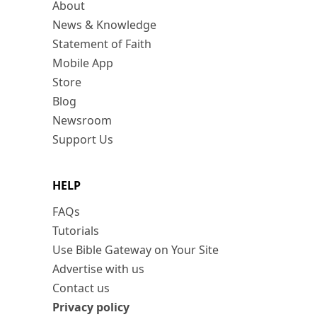
About
News & Knowledge
Statement of Faith
Mobile App
Store
Blog
Newsroom
Support Us
HELP
FAQs
Tutorials
Use Bible Gateway on Your Site
Advertise with us
Contact us
Privacy policy