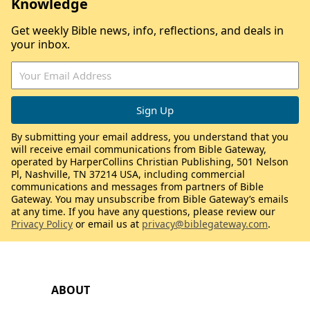
Knowledge
Get weekly Bible news, info, reflections, and deals in
your inbox.
By submitting your email address, you understand that you
will receive email communications from Bible Gateway,
operated by HarperCollins Christian Publishing, 501 Nelson
Pl, Nashville, TN 37214 USA, including commercial
communications and messages from partners of Bible
Gateway. You may unsubscribe from Bible Gateway’s emails
at any time. If you have any questions, please review our
Privacy Policy
or email us at
privacy@biblegateway.com
.
ABOUT