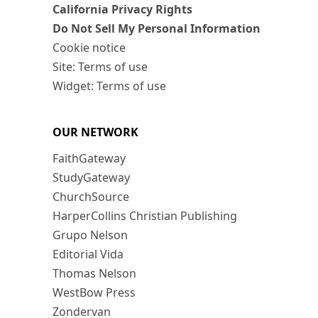
California Privacy Rights
Do Not Sell My Personal Information
Cookie notice
Site: Terms of use
Widget: Terms of use
OUR NETWORK
FaithGateway
StudyGateway
ChurchSource
HarperCollins Christian Publishing
Grupo Nelson
Editorial Vida
Thomas Nelson
WestBow Press
Zondervan