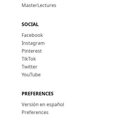
MasterLectures
SOCIAL
Facebook
Instagram
Pinterest
TikTok
Twitter
YouTube
PREFERENCES
Versión en español
Preferences