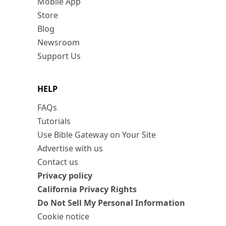
Mobile App
Store
Blog
Newsroom
Support Us
HELP
FAQs
Tutorials
Use Bible Gateway on Your Site
Advertise with us
Contact us
Privacy policy
California Privacy Rights
Do Not Sell My Personal Information
Cookie notice