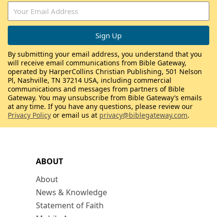
By submitting your email address, you understand that you
will receive email communications from Bible Gateway,
operated by HarperCollins Christian Publishing, 501 Nelson
Pl, Nashville, TN 37214 USA, including commercial
communications and messages from partners of Bible
Gateway. You may unsubscribe from Bible Gateway’s emails
at any time. If you have any questions, please review our
Privacy Policy
or email us at
privacy@biblegateway.com
.
ABOUT
About
News & Knowledge
Statement of Faith