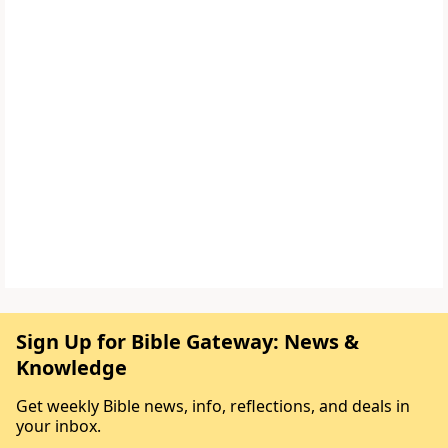
Sign Up for Bible Gateway: News &
Knowledge
Get weekly Bible news, info, reflections, and deals in
your inbox.