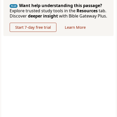
Want help understanding this passage?
PLUS
Explore trusted study tools in the
Resources
tab.
Discover
deeper insight
with Bible Gateway Plus.
Start 7-day free trial
Learn More