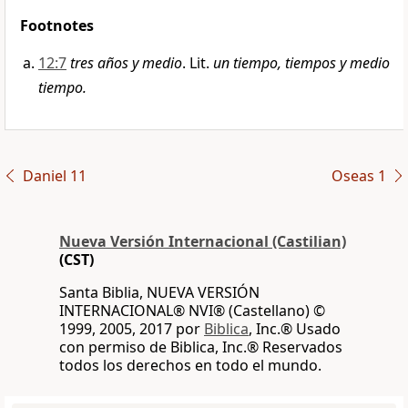
Footnotes
12:7
tres años y medio
. Lit.
un tiempo, tiempos y medio
tiempo.
Daniel 11
Oseas 1
Nueva Versión Internacional (Castilian)
(CST)
Santa Biblia, NUEVA VERSIÓN
INTERNACIONAL® NVI® (Castellano) ©
1999, 2005, 2017 por
Biblica
, Inc.® Usado
con permiso de Biblica, Inc.® Reservados
todos los derechos en todo el mundo.