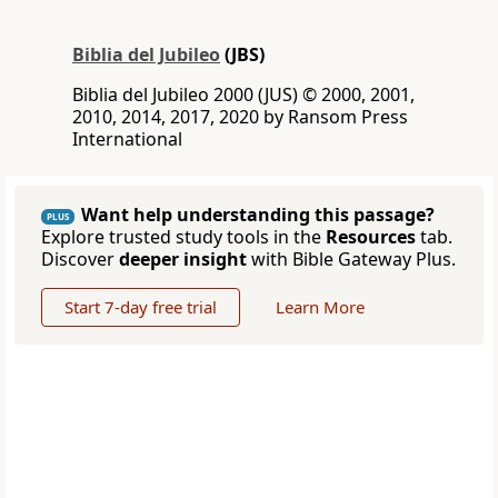
Biblia del Jubileo
(JBS)
Biblia del Jubileo 2000 (JUS) © 2000, 2001,
2010, 2014, 2017, 2020 by Ransom Press
International
Want help understanding this passage?
PLUS
Explore trusted study tools in the
Resources
tab.
Discover
deeper insight
with Bible Gateway Plus.
Start 7-day free trial
Learn More