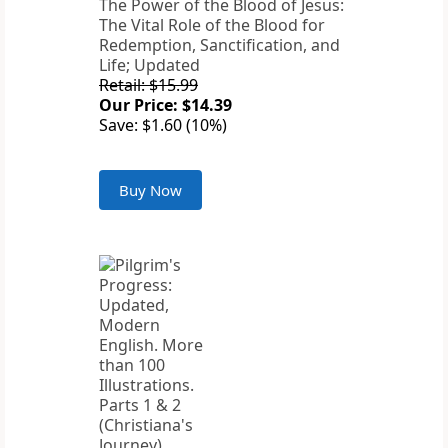
The Power of the Blood of Jesus:
The Vital Role of the Blood for
Redemption, Sanctification, and
Life; Updated
Retail: $15.99
Our Price: $14.39
Save: $1.60 (10%)
Buy Now