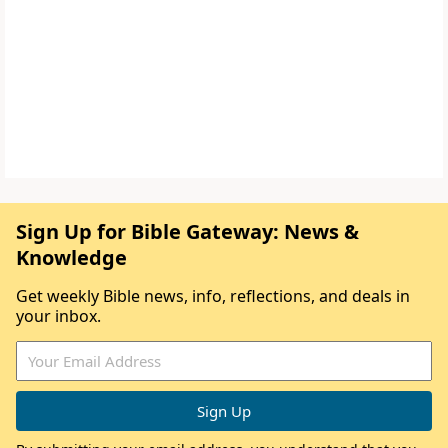
Sign Up for Bible Gateway: News &
Knowledge
Get weekly Bible news, info, reflections, and deals in
your inbox.