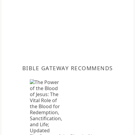
BIBLE GATEWAY RECOMMENDS