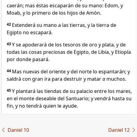
caerán; mas éstas escaparán de su mano: Edom, y
Moab, y lo primero de los hijos de Amón.
42
Extenderá su mano a las tierras, y la tierra de
Egipto no escapará.
43
Y se apoderará de los tesoros de oro y plata, y de
todas las cosas preciosas de Egipto, de Libia, y Etiopía
por donde pasará.
44
Mas nuevas del oriente y del norte lo espantarán; y
saldrá con gran ira para destruir y matar
a
muchos.
45
Y plantará las tiendas de su palacio entre los mares,
en el monte deseable del Santuario; y vendrá hasta su
fin, y no tendrá quien le ayude.
Daniel 10
Daniel 12