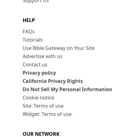
Support Us
HELP
FAQs
Tutorials
Use Bible Gateway on Your Site
Advertise with us
Contact us
Privacy policy
California Privacy Rights
Do Not Sell My Personal Information
Cookie notice
Site: Terms of use
Widget: Terms of use
OUR NETWORK